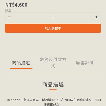
NT$4,600
數量
加入購物車
送貨及付款方
商品描述
顧客評價
式
商品描述
Sneeboer 由創辦人阿里·斯內博爾先生於1913年在荷蘭的博文·卡爾
斯佩爾成立。