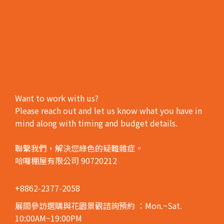
Want to work with us?
Please reach out and let us know what you have in
mind along with timing and budget details.
聯繫我們，解決您綠色的疑難雜症。
哈囉棚屋有限公司 90720212
+8862-2377-2058
展間參訪選購與花園景觀諮詢預約
：Mon.~Sat.
10:00AM~19:00PM