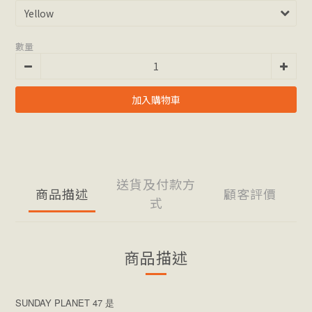
數量
加入購物車
送貨及付款方
商品描述
顧客評價
式
商品描述
SUNDAY PLANET 47 是