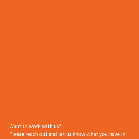
Want to work with us?
Please reach out and let us know what you have in