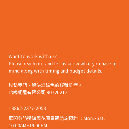
Want to work with us?
Please reach out and let us know what you have in
mind along with timing and budget details.
聯繫我們，解決您綠色的疑難雜症。
哈囉棚屋有限公司 90720212
+8862-2377-2058
展間參訪選購與花園景觀諮詢預約
：Mon.~Sat.
10:00AM~19:00PM