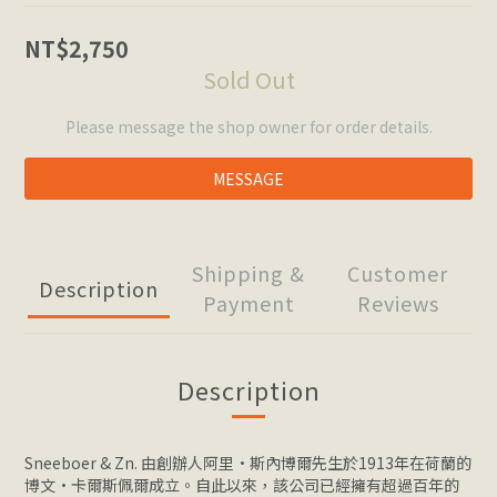
NT$2,750
Sold Out
Please message the shop owner for order details.
MESSAGE
Shipping &
Customer
Description
Payment
Reviews
Description
Sneeboer & Zn. 由創辦人阿里·斯內博爾先生於1913年在荷蘭的
博文·卡爾斯佩爾成立。自此以來，該公司已經擁有超過百年的