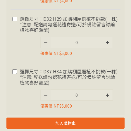
優惠價 NT$4,000
選擇尺寸：D32 H29 加購棚屋選植不挑款(一株)
*注意: 配送請勾選花禮寄送/可於備註留言討論
植物喜好類型)
優惠價 NT$5,000
選擇尺寸：D37 H34 加購棚屋選植不挑款(一株)
*注意: 配送請勾選花禮寄送/可於備註留言討論
植物喜好類型)
優惠價 NT$6,000
加入購物車