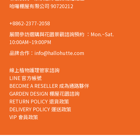
哈囉棚屋有限公司 90720212
+8862-2377-2058
展間參訪選購與花園景觀諮詢預約
：Mon.~Sat.
10:00AM~19:00PM
品牌合作：info@hallohutte.com
線上植物護理管家諮詢
LINE 官方帳號
BECOME A RESELLER 成為通路夥伴
GARDEN DESIGN 棚屋花園諮詢
RETURN POLICY 退貨政策
DELIVERY POLICY 運送政策
VIP 會員政策