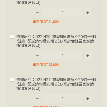
植物喜好類型)
優惠價 NT$1,600
選擇尺寸：D22 H20 加購棚屋選植不挑款(一株)
*注意: 配送請勾選花禮寄送/可於備註留言討論
植物喜好類型)
優惠價 NT$3,000
選擇尺寸：D27 H24 加購棚屋選植不挑款(一株)
*注意: 配送請勾選花禮寄送/可於備註留言討論
植物喜好類型)