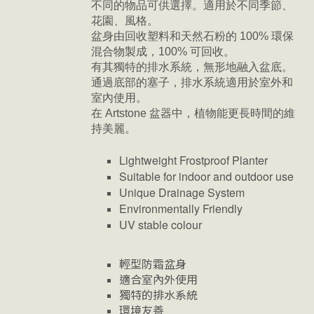
不同的物品可供選擇。適用於不同季節、
花園、風格。
盆身由回收塑料和天然石粉的 100% 環保
混合物製成，100% 可回收。
有其獨特的排水系統，無形地融入盆底。
通過底部的塞子，排水系統適用於室外和
室內使用。
在 Artstone 盆器中，植物能更長時間的維
持美麗。
Lightweight Frostproof Planter
Suitable for indoor and outdoor use
Unique Drainage System
Environmentally Friendly
UV stable colour
輕型防霜盆身
適合室內外使用
獨特的排水系統
環境友善