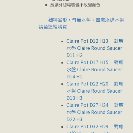
經紫外線曝曬也不改變顏色
獨特盆形，皆無水盤。如需添購水盤
請至這裡購買
Claire Pot D12 H13
對應
水盤 Claire Round Saucer
D11 H2
Claire Pot D17 H15
對應
水盤 Claire Round Saucer
D14 H2
Claire Pot D22 H20
對應
水盤 Claire Round Saucer
D18 H3
Claire Pot D27 H24
對應
水盤 Claire Round Saucer
D22 H3
Claire Pot D32 H29
對應