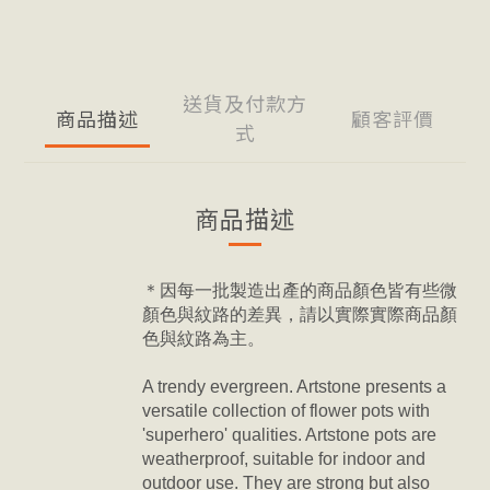
送貨及付款方
商品描述
顧客評價
式
商品描述
＊因每一批製造出產的商品顏色皆有些微
顏色與紋路的差異，請以實際實際商品顏
色與紋路為主。
A trendy evergreen. Artstone presents a
versatile collection of flower pots with
'superhero' qualities. Artstone pots are
weatherproof, suitable for indoor and
outdoor use. They are strong but also