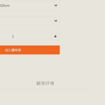
加入購物車
顧客評價