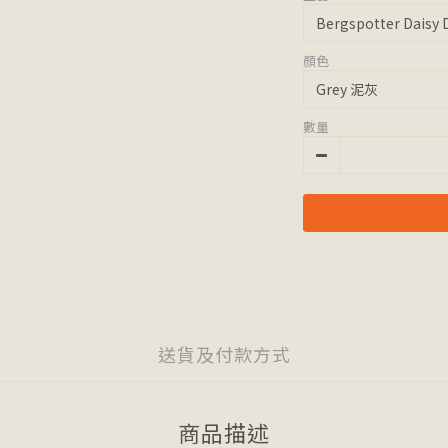
顏色
數量
送貨及付款方式
商品描述